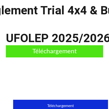
lement Trial 4x4 & B
UFOLEP 2025/202
Téléchargement
Téléchargement